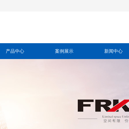
产品中心
案例展示
新闻中心