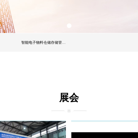
智能电子物料仓储存储管理系列
展会