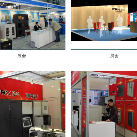
展会
展会