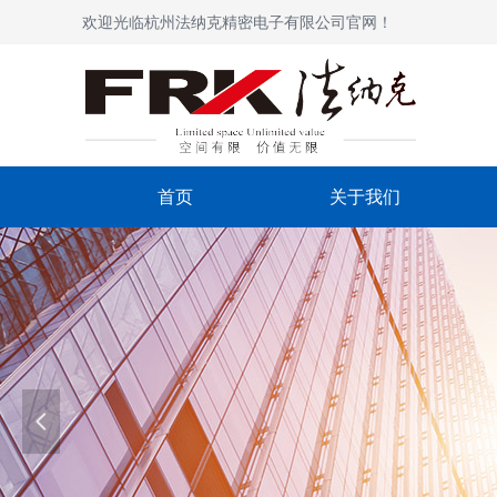
欢迎光临杭州法纳克精密电子有限公司官网！
首页
关于我们
넳