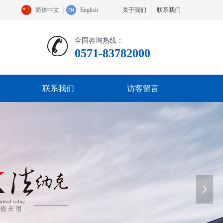
简体中文
English
关于我们
联系我们
全国咨询热线：
0571-83782000
联系我们
访客留言
넲