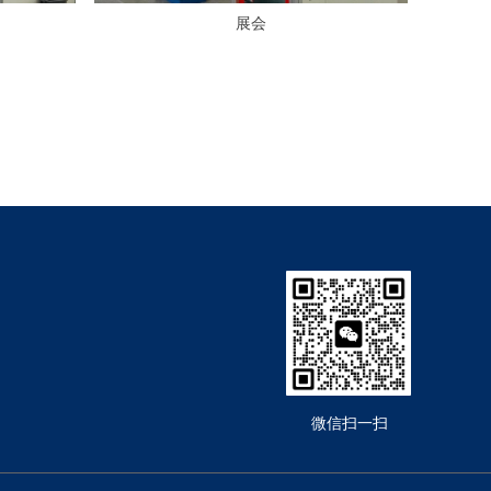
展会
微信扫一扫