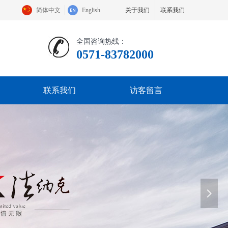
简体中文
English
关于我们
联系我们
全国咨询热线：
0571-83782000
联系我们
访客留言
넲