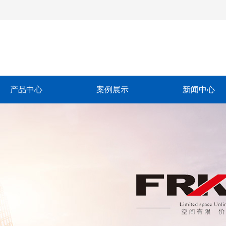
产品中心
案例展示
新闻中心