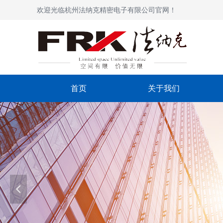
欢迎光临杭州法纳克精密电子有限公司官网！
首页
关于我们
넳