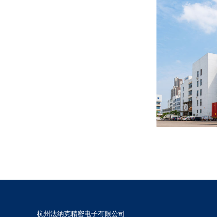
杭州法纳克精密电子有限公司