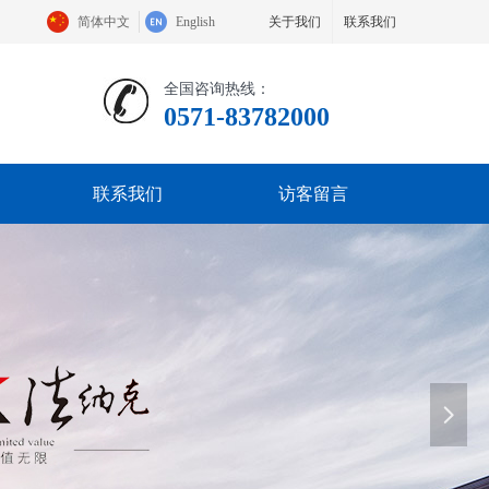
简体中文
English
关于我们
联系我们
全国咨询热线：
0571-83782000
联系我们
访客留言
넲