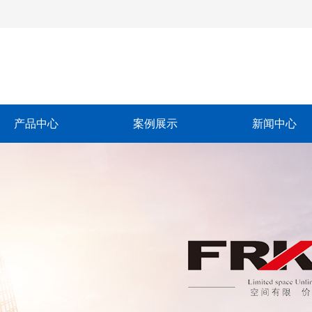
产品中心
案例展示
新闻中心