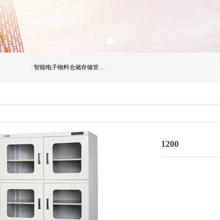
智能电子物料仓储存储管理系列
1200