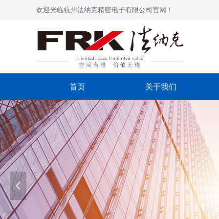
欢迎光临杭州法纳克精密电子有限公司官网！
首页
关于我们
넳