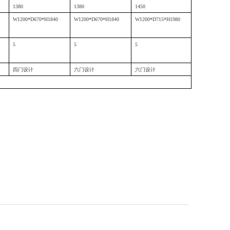
1380
1380
1
450
W1200*D670*H1840
W1200*D670*H1840
W1200*D
715
*H1
980
5
5
5
四门设计
六门设计
六门设计