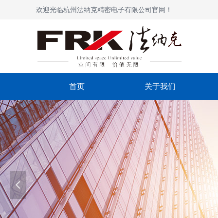
欢迎光临杭州法纳克精密电子有限公司官网！
首页
关于我们
넳