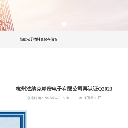
智能电子物料仓储存储管理系列
杭州法纳克精密电子有限公司再认证Q2023
浏览量：
17
创建时间：
2025-03-22
18:26
넶