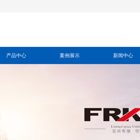
产品中心
案例展示
新闻中心