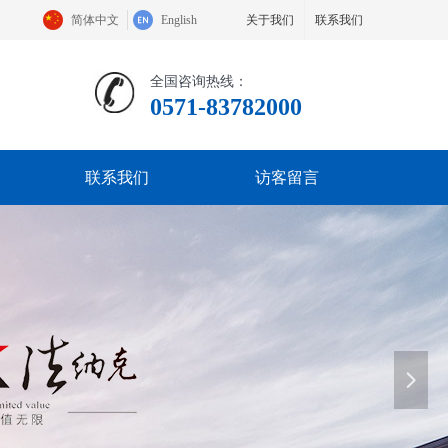
简体中文
English
关于我们
联系我们
全国咨询热线：
0571-83782000
联系我们
访客留言
넲